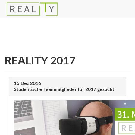
REALITY 2017
16
Dez
2016
Studentische Teammitglieder für 2017 gesucht!