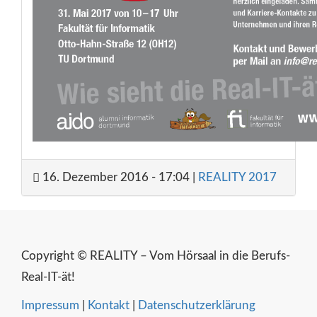
16. Dezember 2016 - 17:04
|
REALITY 2017
Copyright © REALITY – Vom Hörsaal in die Berufs-
Real-IT-ät!
Impressum
|
Kontakt
|
Datenschutzerklärung