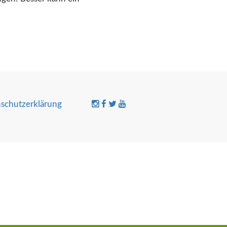
schutzerklärung