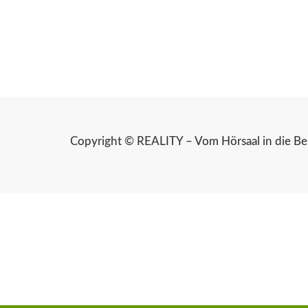
Copyright © REALITY – Vom Hörsaal in die Ber