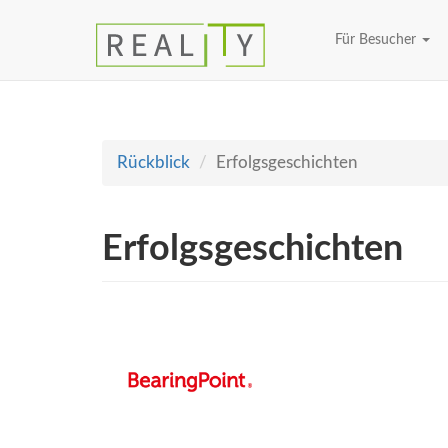
Für Besucher
Rückblick
Erfolgsgeschichten
Erfolgsgeschichten